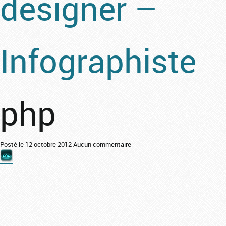
designer –
Infographiste
php
Posté le 12 octobre 2012
Aucun commentaire