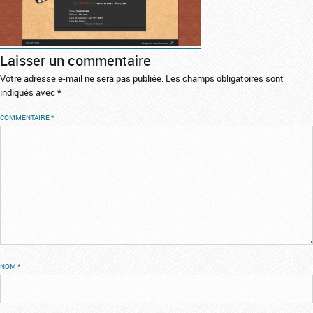
Laisser un commentaire
Votre adresse e-mail ne sera pas publiée.
Les champs obligatoires sont
indiqués avec
*
COMMENTAIRE
*
NOM
*