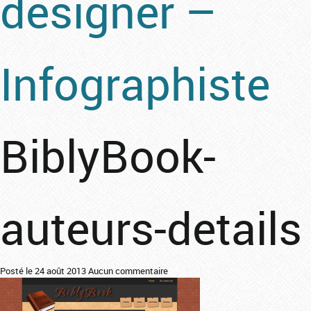
designer –
Infographiste
BiblyBook-
auteurs-details
Posté le 24 août 2013
Aucun commentaire