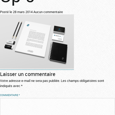
Posté le 28 mars 2014
Aucun commentaire
Laisser un commentaire
Votre adresse e-mail ne sera pas publiée.
Les champs obligatoires sont
indiqués avec
*
COMMENTAIRE
*