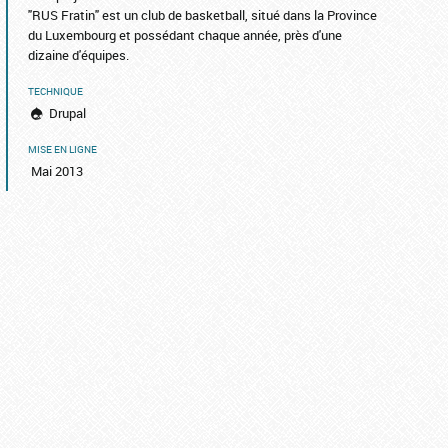
"RUS Fratin" est un club de basketball, situé dans la Province
du Luxembourg et possédant chaque année, près d'une
dizaine d'équipes.
TECHNIQUE
Drupal
MISE EN LIGNE
Mai 2013