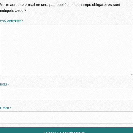
Votre adresse e-mail ne sera pas publiée.
Les champs obligatoires sont
indiqués avec
*
COMMENTAIRE
*
NOM
*
E-MAIL
*