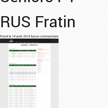
RUS Fratin
Posté le 14 août 2014
Aucun commentaire