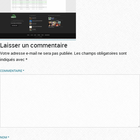
Laisser un commentaire
Votre adresse e-mail ne sera pas publiée.
Les champs obligatoires sont
indiqués avec
*
COMMENTAIRE
*
NOM
*