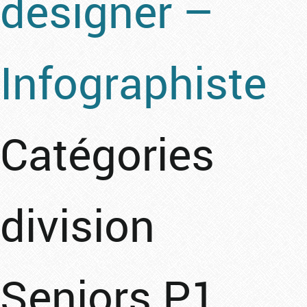
designer –
Infographiste
Catégories
division
Seniors P1