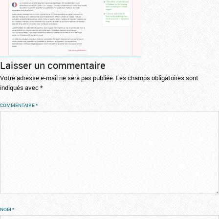
Laisser un commentaire
Votre adresse e-mail ne sera pas publiée.
Les champs obligatoires sont
indiqués avec
*
COMMENTAIRE
*
NOM
*